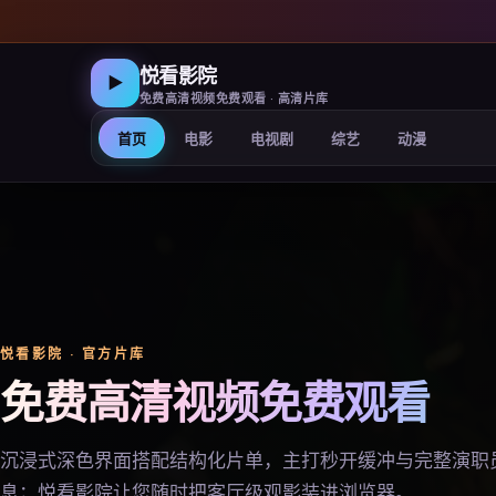
悦看影院
▶
免费高清视频免费观看
· 高清片库
首页
电影
电视剧
综艺
动漫
悦看影院
· 官方片库
免费高清视频免费观看
沉浸式深色界面搭配结构化片单，主打秒开缓冲与完整演职
息；
悦看影院
让您随时把客厅级观影装进浏览器。