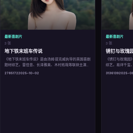
最新喜剧片
最新喜剧片
3 张
3 张
地下铁末班车传说
锈钉与玫瑰
《地下铁末班车传说》是由汤姆·提克威执导的英国喜剧
《锈钉与玫瑰园
题材综艺，雷佳音、长泽雅美、木村拓哉等联袂主演。
综艺，易烊千玺、
2025年10月2日于英国地区首映，主角在道德与生存之
1日于中国香港
2785
172
2025-10-02
3136
139
2025-0
间做出艰难抉择，节奏紧凑。您可在悦看影院查阅完整
观感酣畅淋漓。
卡司与上映信息，并体验免费高清视频免费观看的流畅
息，并体验免费
点播。