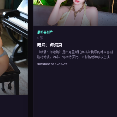
最新喜剧片
5 张
暗涌：海港篇
《暗涌：海港篇》是由克里斯托弗·诺兰执导的韩国喜剧
题材动漫，汤唯、玛格特·罗比、木村拓哉等联袂主演。
2025年5月22日于韩国地区首映，融合类型元素与人
3019
165
2025-05-22
文关怀，适合反复品味。您可在悦看影院查阅完整卡司
与上映信息，并体验免费高清视频免费观看的流畅点
播。