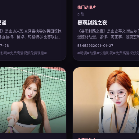
热门动漫片
5 张
说谎
暴雨封路之夜
谎》是由达米恩·查泽雷执导的英国惊悚
《暴雨封路之夜》是由史蒂文·斯皮尔
·查拉梅、谭卓、玛格特·罗比等联袂
漫题材动漫，张译、河正宇、段奕宏等
7月26日于英国地区首映，视听风格鲜
年1月27日于德国地区首映，主角在
07-26
5345
293
2021-01-27
人物命运相互映照。您可在悦看影院查
出艰难抉择，节奏紧凑。您可在悦看
看影院#免费高清视频免费观看#
#动漫#动漫#悦看影院#免费高清视频
映信息，并体验免费高清视频免费观看
与上映信息，并体验免费高清视频免
播。