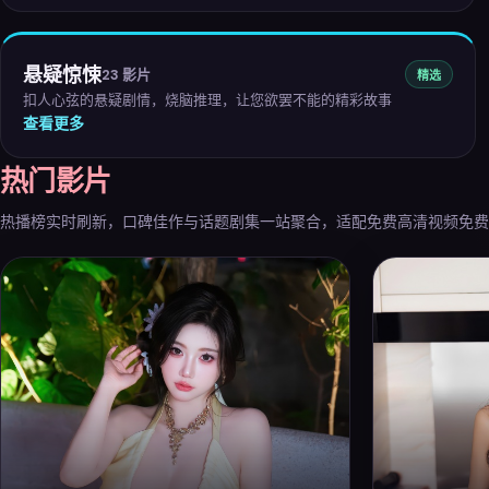
悬疑惊悚
23
影片
精选
扣人心弦的悬疑剧情，烧脑推理，让您欲罢不能的精彩故事
查看更多
热门影片
热播榜实时刷新，口碑佳作与话题剧集一站聚合，适配
免费高清视频免费