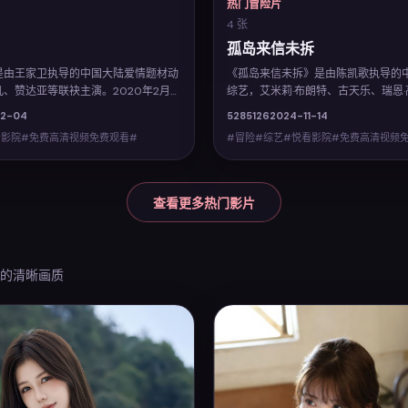
热门冒险片
4 张
孤岛来信未拆
是由王家卫执导的中国大陆爱情题材动
《孤岛来信未拆》是由陈凯歌执导的
、赞达亚等联袂主演。2020年2月4
综艺，艾米莉·布朗特、古天乐、瑞恩
区首映，动作场面与人物弧光并重，观
演。2024年11月14日于中国大陆地
2-04
5285
126
2024-11-14
可在悦看影院查阅完整卡司与上映信
明，城市空间与人物命运相互映照。
看影院#免费高清视频免费观看#
#冒险#综艺#悦看影院#免费高清视频
高清视频免费观看的流畅点播。
阅完整卡司与上映信息，并体验免费
的流畅点播。
查看更多热门影片
的清晰画质