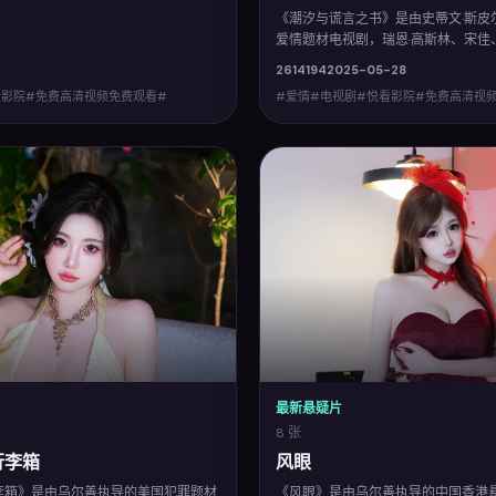
《潮汐与谎言之书》是由史蒂文·斯皮
爱情题材电视剧，瑞恩·高斯林、宋佳
演。2025年5月28日于德国地区首
2614
194
2025-05-28
明，城市空间与人物命运相互映照。
看影院#免费高清视频免费观看#
#爱情#电视剧#悦看影院#免费高清视
阅完整卡司与上映信息，并体验免费
的流畅点播。
最新悬疑片
8 张
行李箱
风眼
李箱》是由乌尔善执导的美国犯罪题材
《风眼》是由乌尔善执导的中国香港