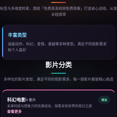
标签与多维度检索，围绕「
免费高清视频免费观看
」打造省心动线，从发
全程顺滑
丰富类型
涵盖动作、科幻、爱情、悬疑等多种类型，满足不同观影需求
和个人喜好
影片分类
多样化的影片类型，满足不同的观影需求，每一部影片都是精心挑选
科幻电影
5
影片
精选
未来科技与想象力的完美结合，探索未知世界的奇幻之旅
查看更多