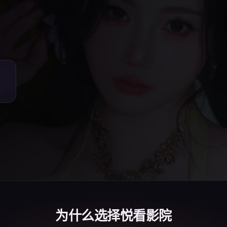
为什么选择
悦看影院