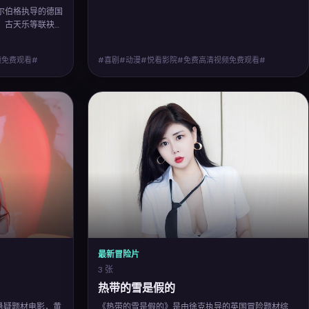
尔伯格执导的德国
、古天乐等联袂主
映，视听风格鲜
您可在悦看影院查
频免费观看#
#喜剧#动漫#悦看影院#免费高清视频免费观看#
高清视频免费观看
最新冒险片
3 张
热带的雪是假的
悬疑题材电影，黄
《热带的雪是假的》是由徐克执导的英国冒险题材综