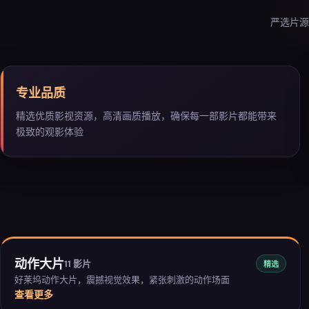
严选片源
专业品质
精选优质影视资源，高清画质播放，确保每一部影片都能带来
极致的观影体验
动作大片
11
影片
精选
好莱坞动作大片，震撼视觉效果，紧张刺激的动作场面
查看更多